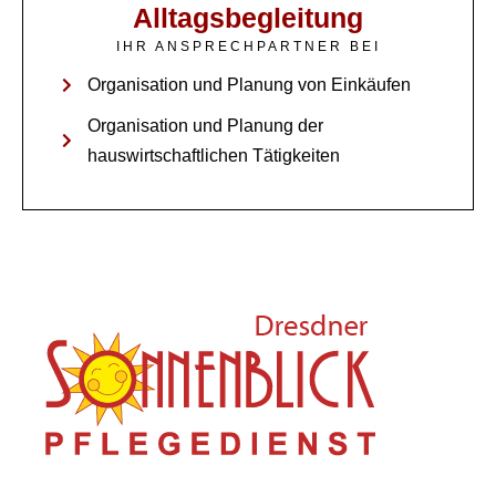
Alltagsbegleitung
IHR ANSPRECHPARTNER BEI
Organisation und Planung von Einkäufen
Organisation und Planung der
hauswirtschaftlichen Tätigkeiten