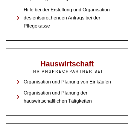
Hilfe bei der Erstellung und Organisation
des entsprechenden Antrags bei der
Pflegekasse
Hauswirtschaft
IHR ANSPRECHPARTNER BEI
Organisation und Planung von Einkäufen
Organisation und Planung der
hauswirtschaftlichen Tätigkeiten