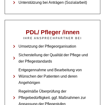
Unterstützung bei Anträgen (Sozialarbeit)
PDL/ Pfleger /innen
IHRE ANSPRECHPARTNER BEI
Umsetzung der Pflegeorganisation
Sicherstellung der Qualität der Pflege und
der Pflegestandards
Entgegennahme und Bearbeitung von
Wünschen der Patienten und deren
Angehörigen
Regelmäße Überprüfung der
Pflegebedürftigkeit. ggf. Maßnahmen zur
Anpassung der Pflegestufen