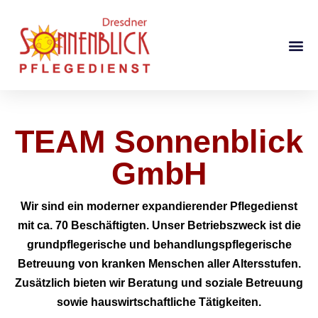
TEAM Sonnenblick
GmbH
Wir sind ein moderner expandierender Pflegedienst
mit ca. 70 Beschäftigten. Unser Betriebszweck ist die
grundpflegerische und behandlungspflegerische
Betreuung von kranken Menschen aller Altersstufen.
Zusätzlich bieten wir Beratung und soziale Betreuung
sowie hauswirtschaftliche Tätigkeiten.