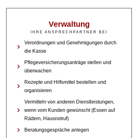
Verwaltung
IHRE ANSPRECHPARTNER BEI
Verordnungen und Genehmigungen durch
die Kasse
Pflegeversicherungsanträge stellen und
überwachen
Rezepte und Hilfsmittel bestellen und
organisieren
Vermitteln von anderen Dienstleistungen,
wenn vom Kunden gewünscht (Essen auf
Rädern, Hausnotruf)
Beratungsgespräche anlegen